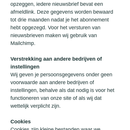
opzeggen, iedere nieuwsbrief bevat een
afmeldlink. Deze gegevens worden bewaard
tot drie maanden nadat je het abonnement
hebt opgezegd. Voor het versturen van
nieuwsbrieven maken wij gebruik van
Mailchimp
.
Verstrekking aan andere bedrijven of
instellingen
Wij geven je persoonsgegevens onder geen
voorwaarde aan andere bedrijven of
instellingen, behalve als dat nodig is voor het
functioneren van onze site of als wij dat
wettelijk verplicht zijn.
Cookies
Cookies zijn kleine bestanden waar we