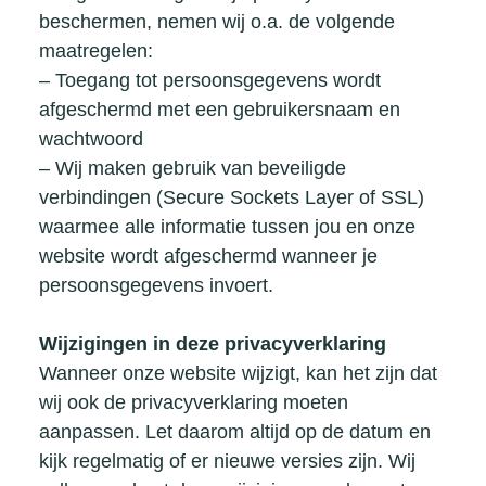
beschermen, nemen wij o.a. de volgende
maatregelen:
– Toegang tot persoonsgegevens wordt
afgeschermd met een gebruikersnaam en
wachtwoord
– Wij maken gebruik van beveiligde
verbindingen (Secure Sockets Layer of SSL)
waarmee alle informatie tussen jou en onze
website wordt afgeschermd wanneer je
persoonsgegevens invoert.
Wijzigingen in deze privacyverklaring
Wanneer onze website wijzigt, kan het zijn dat
wij ook de privacyverklaring moeten
aanpassen. Let daarom altijd op de datum en
kijk regelmatig of er nieuwe versies zijn. Wij