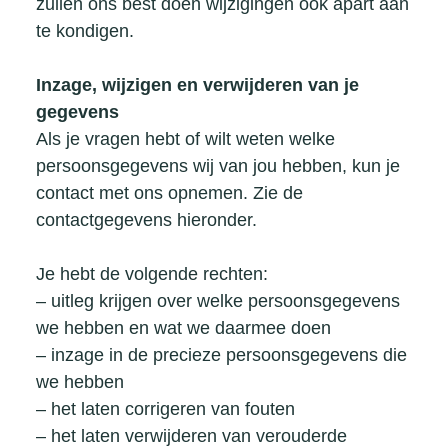
zullen ons best doen wijzigingen ook apart aan
te kondigen.
Inzage, wijzigen en verwijderen van je
gegevens
Als je vragen hebt of wilt weten welke
persoonsgegevens wij van jou hebben, kun je
contact met ons opnemen. Zie de
contactgegevens hieronder.
Je hebt de volgende rechten:
– uitleg krijgen over welke persoonsgegevens
we hebben en wat we daarmee doen
– inzage in de precieze persoonsgegevens die
we hebben
– het laten corrigeren van fouten
– het laten verwijderen van verouderde