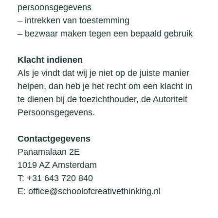
persoonsgegevens
– intrekken van toestemming
– bezwaar maken tegen een bepaald gebruik
Klacht indienen
Als je vindt dat wij je niet op de juiste manier
helpen, dan heb je het recht om een klacht in
te dienen bij de toezichthouder, de Autoriteit
Persoonsgegevens.
Contactgegevens
Panamalaan 2E
1019 AZ Amsterdam
T: +31 643 720 840
E: office@schoolofcreativethinking.nl