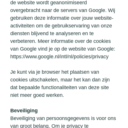
de website wordt geanonimiseerd
overgebracht naar de servers van Google. Wij
gebruiken deze informatie over jouw website-
activiteiten om de gebruikservaring van onze
diensten blijvend te analyseren en te
verbeteren. Meer informatie over de cookies
van Google vind je op de website van Google:
https://www.google.nl/intl/nl/policies/privacy
Je kunt via je browser het plaatsen van
cookies uitschakelen, maar het kan dan zijn
dat bepaalde functionaliteiten van deze site
niet meer goed werken.
Beveiliging
Beveiliging van persoonsgegevens is voor ons
van groot belang. Om je privacy te