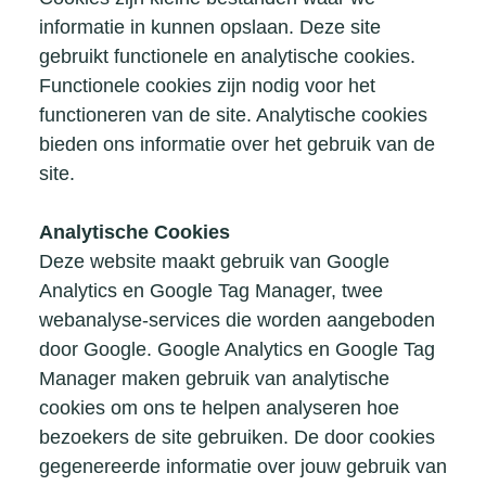
informatie in kunnen opslaan. Deze site
gebruikt functionele en analytische cookies.
Functionele cookies zijn nodig voor het
functioneren van de site. Analytische cookies
bieden ons informatie over het gebruik van de
site.
Analytische Cookies
Deze website maakt gebruik van Google
Analytics en Google Tag Manager, twee
webanalyse-services die worden aangeboden
door Google. Google Analytics en Google Tag
Manager maken gebruik van analytische
cookies om ons te helpen analyseren hoe
bezoekers de site gebruiken. De door cookies
gegenereerde informatie over jouw gebruik van